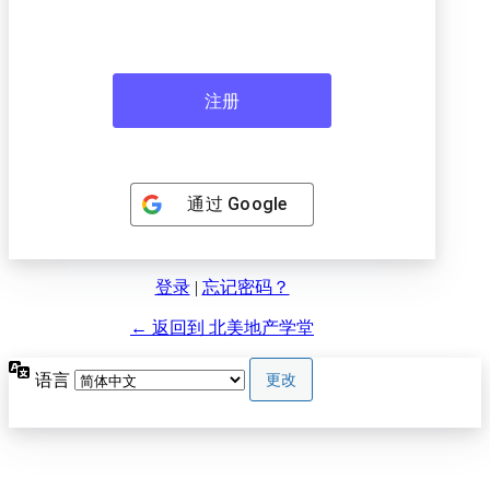
通过
Google
登录
|
忘记密码？
← 返回到 北美地产学堂
语言