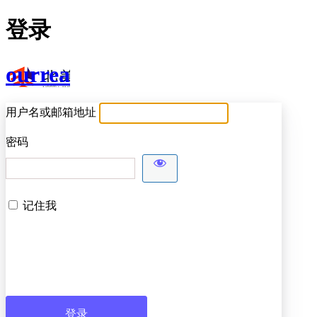
登录
ourrea
用户名或邮箱地址
密码
记住我