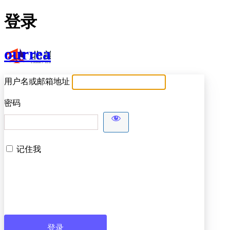
登录
ourrea
用户名或邮箱地址
密码
记住我