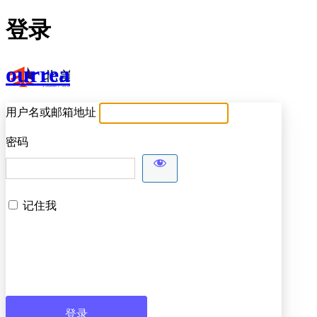
登录
ourrea
用户名或邮箱地址
密码
记住我