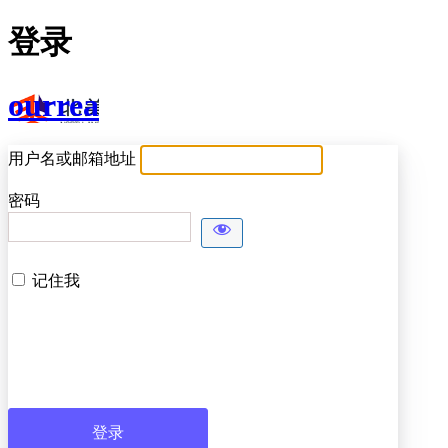
登录
ourrea
用户名或邮箱地址
密码
记住我