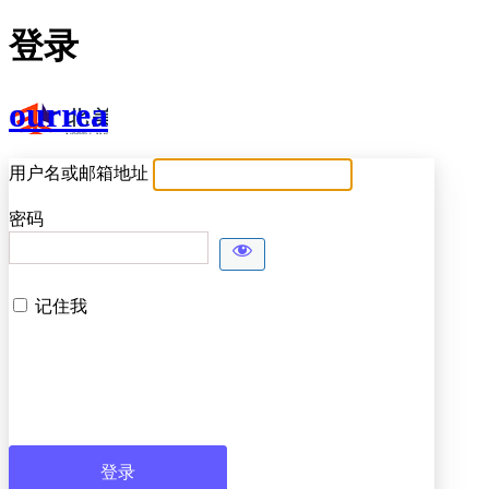
登录
ourrea
用户名或邮箱地址
密码
记住我