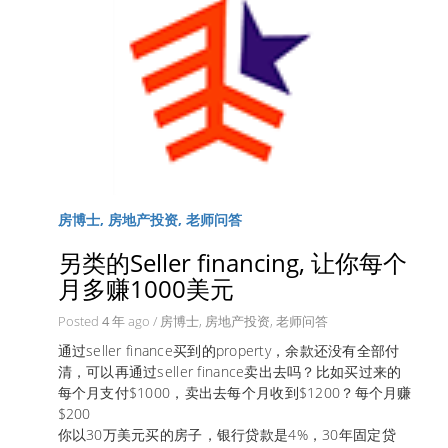
房博士, 房地产投资, 老师问答
另类的Seller financing, 让你每个
月多赚1000美元
Posted
4 年
ago
/
房博士
,
房地产投资
,
老师问答
通过seller finance买到的property，余款还没有全部付
清，可以再通过seller finance卖出去吗？比如买过来的
每个月支付$1000，卖出去每个月收到$1200？每个月赚
$200
你以30万美元买的房子，银行贷款是4%，30年固定贷